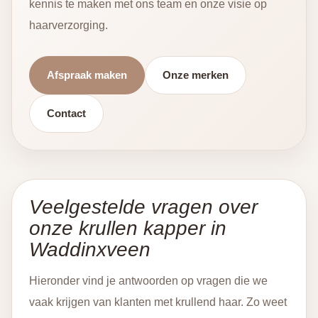
kennis te maken met ons team en onze visie op
haarverzorging.
Afspraak maken
Onze merken
Contact
Veelgestelde vragen over
onze krullen kapper in
Waddinxveen
Hieronder vind je antwoorden op vragen die we
vaak krijgen van klanten met krullend haar. Zo weet