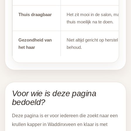
Thuis draagbaar
Het zit mooi in de salon, maar
thuis moeilijk na te doen.
Gezondheid van
Niet altijd gericht op herstel en
het haar
behoud.
Voor wie is deze pagina
bedoeld?
Deze pagina is er voor iedereen die zoekt naar een
krullen kapper in Waddinxveen en klaar is met