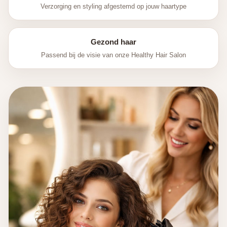
Verzorging en styling afgestemd op jouw haartype
Gezond haar
Passend bij de visie van onze Healthy Hair Salon