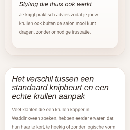
Styling die thuis ook werkt
Je krijgt praktisch advies zodat je jouw
krullen ook buiten de salon mooi kunt
dragen, zonder onnodige frustratie.
Het verschil tussen een
standaard knipbeurt en een
echte krullen aanpak
Veel klanten die een krullen kapper in
Waddinxveen zoeken, hebben eerder ervaren dat
hun haar te kort, te hoekig of zonder logische vorm