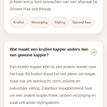
je beter wat je kunt verwachten van een afspraak bij
Sissers Hair and Beauty.
Krullen
Verzorging
Styling
Gezond haar
Wat maakt een krullen kapper anders dan
een gewone kapper?
Een krullen kapper kijkt op een andere manier naar
het haar. Bij krullen draait het niet alleen om lengte,
maar ook om veerkracht, vorm, volume en
natuurlijke valling. Daardoor vraagt krullend haar
om een andere kniptechniek, andere verzorging en
vaak ook ander stylingadvies.