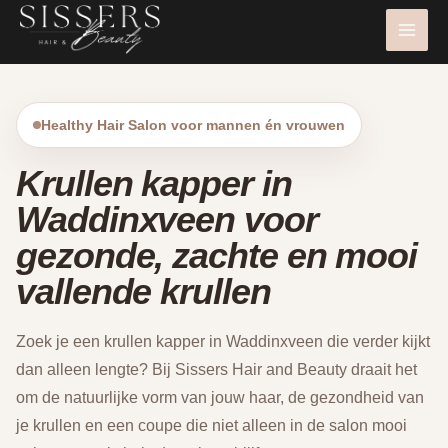
Ga
naar
de
inhoud
Healthy Hair Salon voor mannen én vrouwen
Krullen kapper in
Waddinxveen voor
gezonde, zachte en mooi
vallende krullen
Zoek je een krullen kapper in Waddinxveen die verder kijkt
dan alleen lengte? Bij Sissers Hair and Beauty draait het
om de natuurlijke vorm van jouw haar, de gezondheid van
je krullen en een coupe die niet alleen in de salon mooi