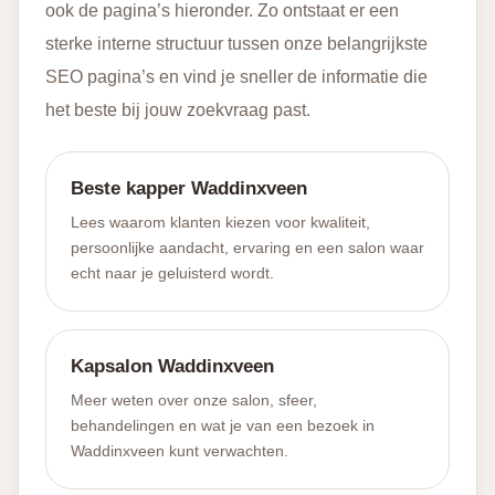
ook de pagina’s hieronder. Zo ontstaat er een
sterke interne structuur tussen onze belangrijkste
SEO pagina’s en vind je sneller de informatie die
het beste bij jouw zoekvraag past.
Beste kapper Waddinxveen
Lees waarom klanten kiezen voor kwaliteit,
persoonlijke aandacht, ervaring en een salon waar
echt naar je geluisterd wordt.
Kapsalon Waddinxveen
Meer weten over onze salon, sfeer,
behandelingen en wat je van een bezoek in
Waddinxveen kunt verwachten.