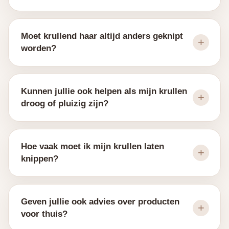
Moet krullend haar altijd anders geknipt
worden?
Kunnen jullie ook helpen als mijn krullen
droog of pluizig zijn?
Hoe vaak moet ik mijn krullen laten
knippen?
Geven jullie ook advies over producten
voor thuis?