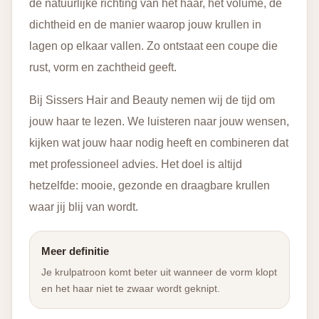
de natuurlijke richting van het haar, het volume, de
dichtheid en de manier waarop jouw krullen in
lagen op elkaar vallen. Zo ontstaat een coupe die
rust, vorm en zachtheid geeft.
Bij Sissers Hair and Beauty nemen wij de tijd om
jouw haar te lezen. We luisteren naar jouw wensen,
kijken wat jouw haar nodig heeft en combineren dat
met professioneel advies. Het doel is altijd
hetzelfde: mooie, gezonde en draagbare krullen
waar jij blij van wordt.
Meer definitie
Je krulpatroon komt beter uit wanneer de vorm klopt
en het haar niet te zwaar wordt geknipt.