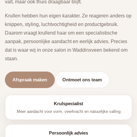
valt, maar ook thuis draagbaar blijft.
Krullen hebben hun eigen karakter. Ze reageren anders op
knippen, styling, luchtvochtigheid en productgebruik.
Daarom vraagt krullend haar om een specialistische
aanpak, persoonlijke aandacht en eerlijk advies. Precies
dat is waar wij in onze salon in Waddinxveen bekend om
staan.
Afspraak maken
Ontmoet ons team
Krulspecialist
Meer aandacht voor vorm, veerkracht en natuurlijke valling
Persoonlijk advies