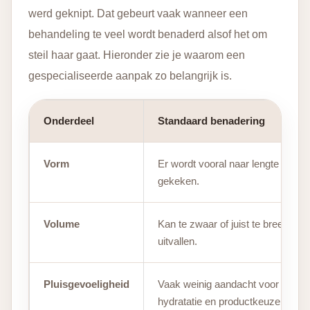
werd geknipt. Dat gebeurt vaak wanneer een
behandeling te veel wordt benaderd alsof het om
steil haar gaat. Hieronder zie je waarom een
gespecialiseerde aanpak zo belangrijk is.
Onderdeel
Standaard benadering
Vorm
Er wordt vooral naar lengte
gekeken.
Volume
Kan te zwaar of juist te breed
uitvallen.
Pluisgevoeligheid
Vaak weinig aandacht voor
hydratatie en productkeuze.