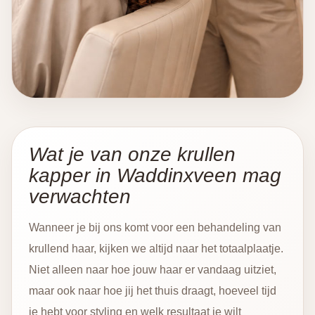
Wat je van onze krullen
kapper in Waddinxveen mag
verwachten
Wanneer je bij ons komt voor een behandeling van
krullend haar, kijken we altijd naar het totaalplaatje.
Niet alleen naar hoe jouw haar er vandaag uitziet,
maar ook naar hoe jij het thuis draagt, hoeveel tijd
je hebt voor styling en welk resultaat je wilt