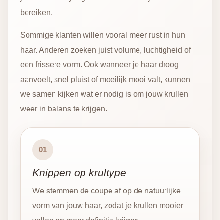
bereiken.
Sommige klanten willen vooral meer rust in hun
haar. Anderen zoeken juist volume, luchtigheid of
een frissere vorm. Ook wanneer je haar droog
aanvoelt, snel pluist of moeilijk mooi valt, kunnen
we samen kijken wat er nodig is om jouw krullen
weer in balans te krijgen.
01
Knippen op krultype
We stemmen de coupe af op de natuurlijke
vorm van jouw haar, zodat je krullen mooier