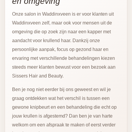
en omgeving
Onze salon in Waddinxveen is er voor klanten uit
Waddinxveen zelf, maar ook voor mensen uit de
omgeving die op zoek zijn naar een kapper met
aandacht voor krullend haar. Dankzij onze
persoonlijke aanpak, focus op gezond haar en
ervaring met verschillende behandelingen kiezen
steeds meer klanten bewust voor een bezoek aan
Sissers Hair and Beauty.
Ben je nog niet eerder bij ons geweest en wil je
graag ontdekken wat het verschil is tussen een
gewone knipbeurt en een behandeling die echt op
jouw krullen is afgestemd? Dan ben je van harte
welkom om een afspraak te maken of eerst verder