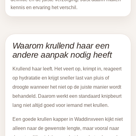
kennis en ervaring het verschil.
Waarom krullend haar een
andere aanpak nodig heeft
Krullend haar leeft. Het veert op, krimpt in, reageert
op hydratatie en krijgt sneller last van pluis of
droogte wanneer het niet op de juiste manier wordt
behandeld. Daarom werkt een standaard knipbeurt
lang niet altijd goed voor iemand met krullen.
Een goede krullen kapper in Waddinxveen kijkt niet
alleen naar de gewenste lengte, maar vooral naar