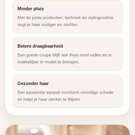
Minder pluis
Met de juiste producten, techniek en stylingroutine
oogt je haar rustiger en zachter.
Betere draagbaarheid
Een goede coupe blijft ook thuis mooi vallen en is
makkelijker in model te brengen.
Gezonder haar
Een passende aanpak voorkomt onnodige schade
en helpt je haar sterker te blijven.