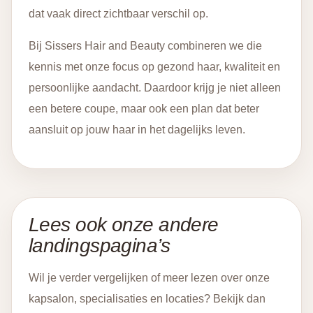
dat vaak direct zichtbaar verschil op.
Bij Sissers Hair and Beauty combineren we die
kennis met onze focus op gezond haar, kwaliteit en
persoonlijke aandacht. Daardoor krijg je niet alleen
een betere coupe, maar ook een plan dat beter
aansluit op jouw haar in het dagelijks leven.
Lees ook onze andere
landingspagina’s
Wil je verder vergelijken of meer lezen over onze
kapsalon, specialisaties en locaties? Bekijk dan