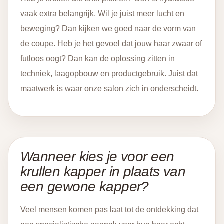
vaak extra belangrijk. Wil je juist meer lucht en
beweging? Dan kijken we goed naar de vorm van
de coupe. Heb je het gevoel dat jouw haar zwaar of
futloos oogt? Dan kan de oplossing zitten in
techniek, laagopbouw en productgebruik. Juist dat
maatwerk is waar onze salon zich in onderscheidt.
Wanneer kies je voor een
krullen kapper in plaats van
een gewone kapper?
Veel mensen komen pas laat tot de ontdekking dat