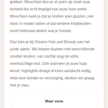
gokken. Misschien ben je al jaren op zoek naar
iemand die echt begrijpt hoe jouw haar werkt.
Misschien merk je dat je krullen snel pluizen, niet
mooi in model vallen of dat eerdere knipbeurten
nooit helemaal deden wat je hoopte.
Dan ben je bij Sissers Hair and Beauty aan het
juiste adres. Wij helpen klanten met verschillende
soorten krullen, van zachte slag tot volle,
veerkrachtige krul. Ook wanneer je jouw haar
kleurt, highlights draagt of extra aandacht nodig
hebt voor herstel en verzorging, denken we graag
met je mee.
Meer vorm