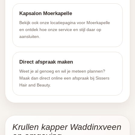
Kapsalon Moerkapelle
Bekijk ook onze locatiepagina voor Moerkapelle
en ontdek hoe onze service en stijl daar op
aansluiten.
Direct afspraak maken
Weet je al genoeg en wil je meteen plannen?
Maak dan direct online een afspraak bij Sissers
Hair and Beauty.
Krullen kapper Waddinxveen