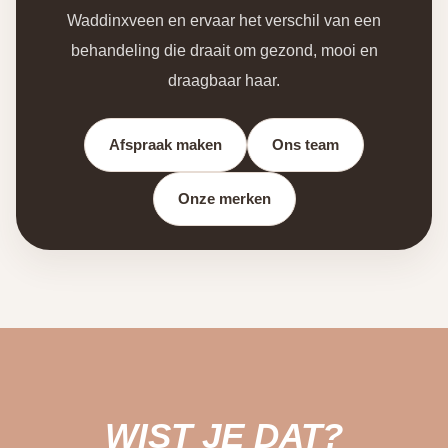
Waddinxveen en ervaar het verschil van een
behandeling die draait om gezond, mooi en
draagbaar haar.
Afspraak maken
Ons team
Onze merken
WIST JE DAT?