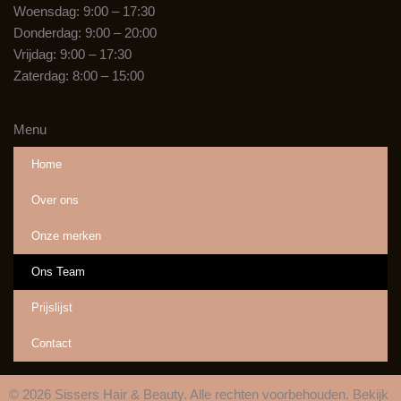
Woensdag: 9:00 – 17:30
Donderdag: 9:00 – 20:00
Vrijdag: 9:00 – 17:30
Zaterdag: 8:00 – 15:00
Menu
Home
Over ons
Onze merken
Ons Team
Prijslijst
Contact
© 2026 Sissers Hair & Beauty. Alle rechten voorbehouden. Bekijk